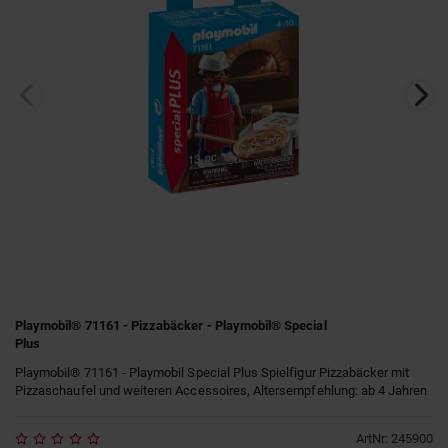
Playmobil® 71161 - Pizzabäcker - Playmobil® Special
Plus
Playmobil® 71161 - Playmobil Special Plus Spielfigur Pizzabäcker mit
Pizzaschaufel und weiteren Accessoires, Altersempfehlung: ab 4 Jahren
ArtNr
:
245900