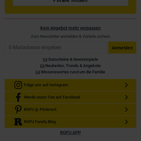
Kein Angebot mehr verpassen
Zum Newsletter anmelden & Vorteile sichern
Email
Anmelden
Gutscheine & Gewinnspiele
Neuheiten, Trends & Angebote
Wissenswertes rund um die Familie
Folge uns auf Instagram
Werde unser Fan auf Facebook
ROFU @ Pinterest
ROFU Family Blog
ROFU APP