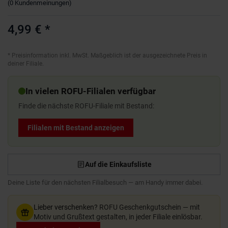
(
0
Kundenmeinungen
)
4,99 €
*
*
Preisinformation inkl. MwSt. Maßgeblich ist der ausgezeichnete Preis in
deiner Filiale.
In vielen ROFU-Filialen verfügbar
Finde die nächste ROFU-Filiale mit Bestand:
Filialen mit Bestand anzeigen
Auf die Einkaufsliste
Deine Liste für den nächsten Filialbesuch — am Handy immer dabei.
Lieber verschenken?
ROFU Geschenkgutschein — mit
Motiv und Grußtext gestalten, in jeder Filiale einlösbar.