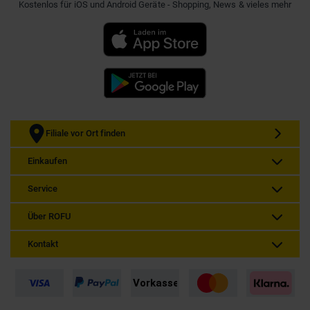
Kostenlos für iOS und Android Geräte - Shopping, News & vieles mehr
Filiale vor Ort finden
Einkaufen
Service
Über ROFU
Kontakt