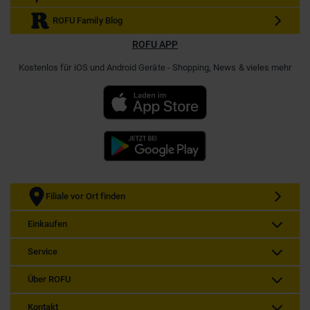
ROFU Family Blog
ROFU APP
Kostenlos für iOS und Android Geräte - Shopping, News & vieles mehr
Filiale vor Ort finden
Einkaufen
Service
Über ROFU
Kontakt