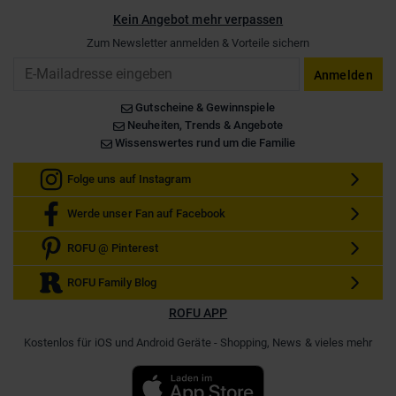
Kein Angebot mehr verpassen
Zum Newsletter anmelden & Vorteile sichern
Email
Anmelden
Gutscheine & Gewinnspiele
Neuheiten, Trends & Angebote
Wissenswertes rund um die Familie
Folge uns auf Instagram
Werde unser Fan auf Facebook
ROFU @ Pinterest
ROFU Family Blog
ROFU APP
Kostenlos für iOS und Android Geräte - Shopping, News & vieles mehr