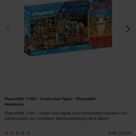
Playmobil® 71487 - Create your Figure - Playmobil®
Novelmore
Playmobil® 71487 - Create your Figure, zum individuellen Gestalten und
immer wieder neu Verändern, Altersempfehlung: ab 4 Jahren
ArtNr
:
255738