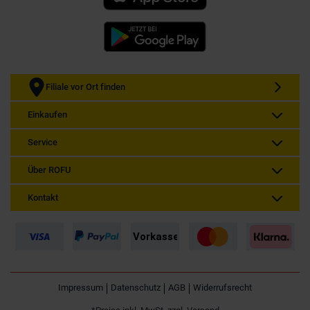
Filiale vor Ort finden
Einkaufen
Service
Über ROFU
Kontakt
Impressum
Datenschutz
AGB
Widerrufsrecht