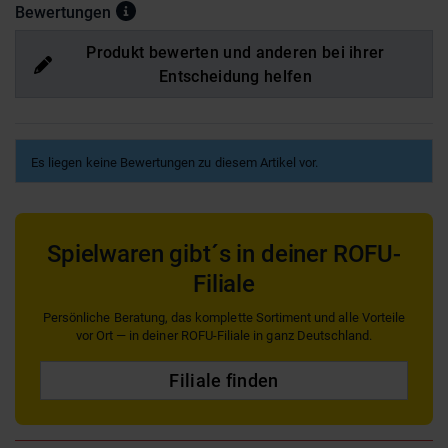
Bewertungen
Produkt bewerten und anderen bei ihrer
Entscheidung helfen
Es liegen keine Bewertungen zu diesem Artikel vor.
Spielwaren gibt´s in deiner ROFU-
Filiale
Persönliche Beratung, das komplette Sortiment und alle Vorteile
vor Ort — in deiner ROFU-Filiale in ganz Deutschland.
Filiale finden