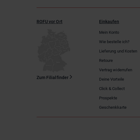
ROFU vor Ort
Einkaufen
Mein Konto
Wie bestelle ich?
Lieferung und Kosten
Retoure
Vertrag widerrufen
Zum Filialfinder
Deine Vorteile
Click & Collect
Prospekte
Geschenkkarte