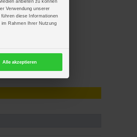
 Medien anbieten zu können
hrer Verwendung unserer
 führen diese Informationen
ie im Rahmen Ihrer Nutzung
Alle akzeptieren