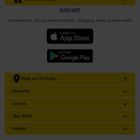
ROFU APP
Kostenlos für iOS und Android Geräte - Shopping, News & vieles mehr
Filiale vor Ort finden
Einkaufen
Service
Über ROFU
Kontakt