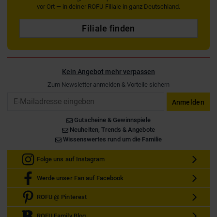
vor Ort — in deiner ROFU-Filiale in ganz Deutschland.
Filiale finden
Kein Angebot mehr verpassen
Zum Newsletter anmelden & Vorteile sichern
Email
Anmelden
Gutscheine & Gewinnspiele
Neuheiten, Trends & Angebote
Wissenswertes rund um die Familie
Folge uns auf Instagram
Werde unser Fan auf Facebook
ROFU @ Pinterest
ROFU Family Blog