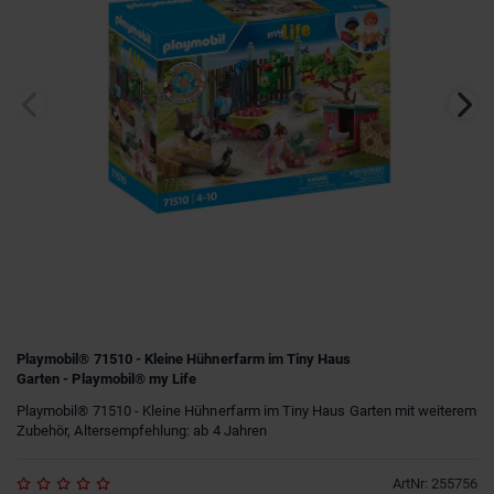
Playmobil® 71510 - Kleine Hühnerfarm im Tiny Haus
Garten - Playmobil® my Life
Playmobil® 71510 - Kleine Hühnerfarm im Tiny Haus Garten mit weiterem
Zubehör, Altersempfehlung: ab 4 Jahren
ArtNr
:
255756