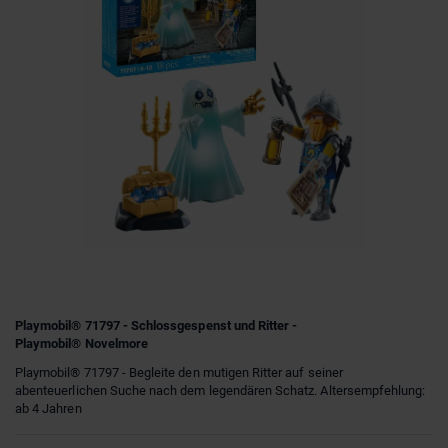
Playmobil® 71797 - Schlossgespenst und Ritter -
Playmobil® Novelmore
Playmobil® 71797 - Begleite den mutigen Ritter auf seiner
abenteuerlichen Suche nach dem legendären Schatz. Altersempfehlung:
ab 4 Jahren