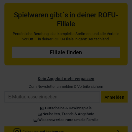
Spielwaren gibt´s in deiner ROFU-
Filiale
Persönliche Beratung, das komplette Sortiment und alle Vorteile
vor Ort — in deiner ROFU-Filiale in ganz Deutschland.
Filiale finden
Kein Angebot mehr verpassen
Zum Newsletter anmelden & Vorteile sichern
Email
Anmelden
Gutscheine & Gewinnspiele
Neuheiten, Trends & Angebote
Wissenswertes rund um die Familie
Folge uns auf Instagram