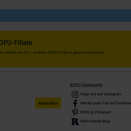
OFU-Filiale
 Vorteile vor Ort — in deiner ROFU-Filiale in ganz Deutschland.
ROFU Community
Folge uns auf Instagram
Anmelden
Werde unser Fan auf Faceboo
ROFU @ Pinterest
ROFU Family Blog