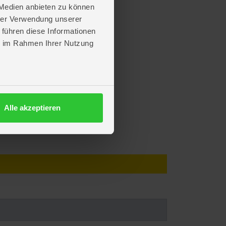
 Medien anbieten zu können
hrer Verwendung unserer
 führen diese Informationen
ie im Rahmen Ihrer Nutzung
Alle akzeptieren