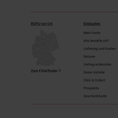
ROFU vor Ort
Einkaufen
Mein Konto
Wie bestelle ich?
Lieferung und Kosten
Retoure
Vertrag widerrufen
Zum Filialfinder
Deine Vorteile
Click & Collect
Prospekte
Geschenkkarte