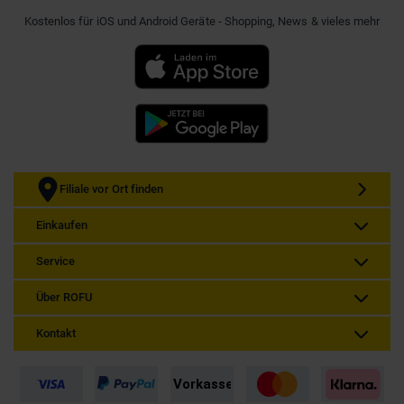
Kostenlos für iOS und Android Geräte - Shopping, News & vieles mehr
Filiale vor Ort finden
Einkaufen
Service
Über ROFU
Kontakt