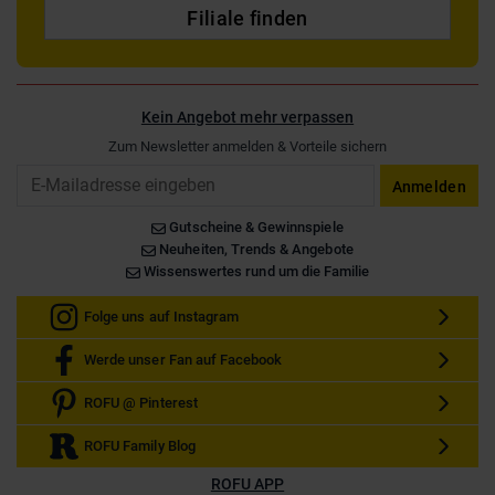
Filiale finden
Kein Angebot mehr verpassen
Zum Newsletter anmelden & Vorteile sichern
Email
Anmelden
Gutscheine & Gewinnspiele
Neuheiten, Trends & Angebote
Wissenswertes rund um die Familie
Folge uns auf Instagram
Werde unser Fan auf Facebook
ROFU @ Pinterest
ROFU Family Blog
ROFU APP