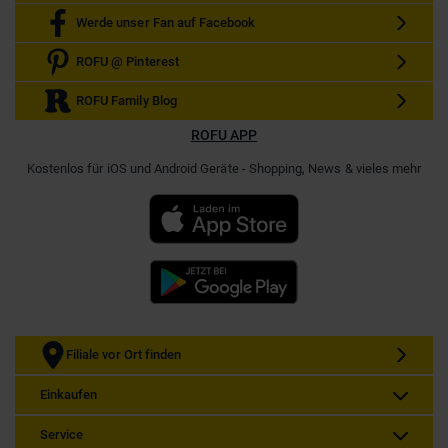
Werde unser Fan auf Facebook
ROFU @ Pinterest
ROFU Family Blog
ROFU APP
Kostenlos für iOS und Android Geräte - Shopping, News & vieles mehr
Filiale vor Ort finden
Einkaufen
Service