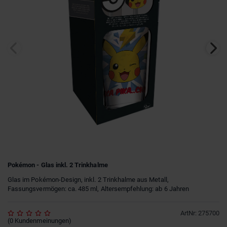
Pokémon - Glas inkl. 2 Trinkhalme
Glas im Pokémon-Design, inkl. 2 Trinkhalme aus Metall,
Fassungsvermögen: ca. 485 ml, Altersempfehlung: ab 6 Jahren
ArtNr
:
275700
(
0
Kundenmeinungen
)