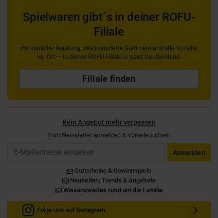
Spielwaren gibt´s in deiner ROFU-
Filiale
Persönliche Beratung, das komplette Sortiment und alle Vorteile
vor Ort — in deiner ROFU-Filiale in ganz Deutschland.
Filiale finden
Kein Angebot mehr verpassen
Zum Newsletter anmelden & Vorteile sichern
Email
Anmelden
Gutscheine & Gewinnspiele
Neuheiten, Trends & Angebote
Wissenswertes rund um die Familie
Folge uns auf Instagram