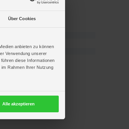
Über Cookies
 Medien anbieten zu können
hrer Verwendung unserer
 führen diese Informationen
ie im Rahmen Ihrer Nutzung
Alle akzeptieren