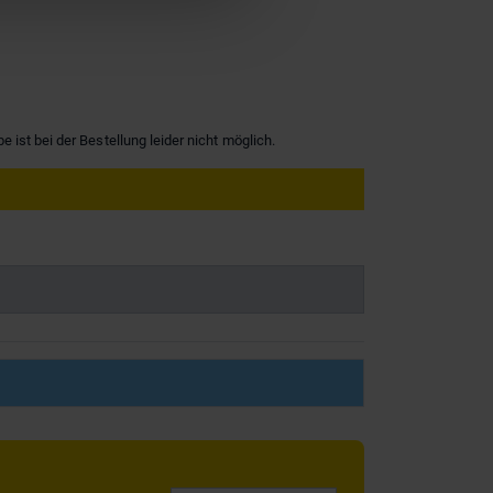
ist bei der Bestellung leider nicht möglich.