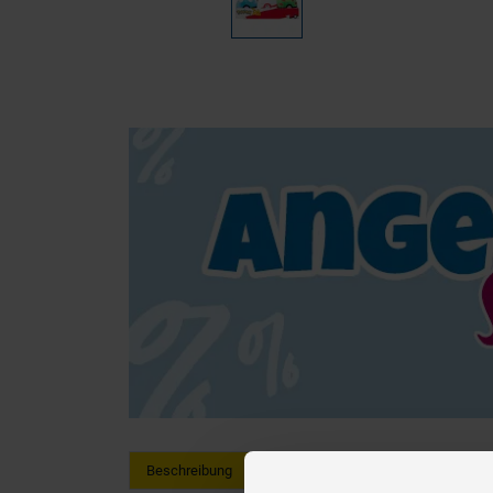
Beschreibung