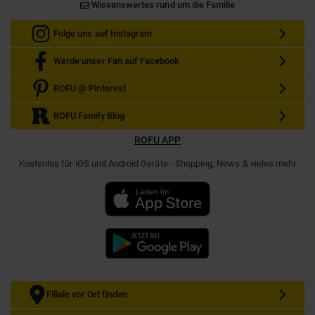
Wissenswertes rund um die Familie
Folge uns auf Instagram
Werde unser Fan auf Facebook
ROFU @ Pinterest
ROFU Family Blog
ROFU APP
Kostenlos für iOS und Android Geräte - Shopping, News & vieles mehr
Filiale vor Ort finden