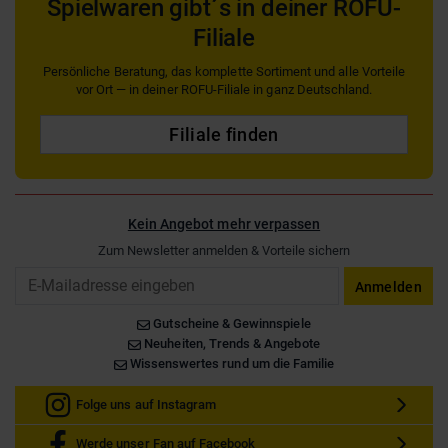
Spielwaren gibt´s in deiner ROFU-
Filiale
Persönliche Beratung, das komplette Sortiment und alle Vorteile
vor Ort — in deiner ROFU-Filiale in ganz Deutschland.
Filiale finden
Kein Angebot mehr verpassen
Zum Newsletter anmelden & Vorteile sichern
Email
Anmelden
Gutscheine & Gewinnspiele
Neuheiten, Trends & Angebote
Wissenswertes rund um die Familie
Folge uns auf Instagram
Werde unser Fan auf Facebook