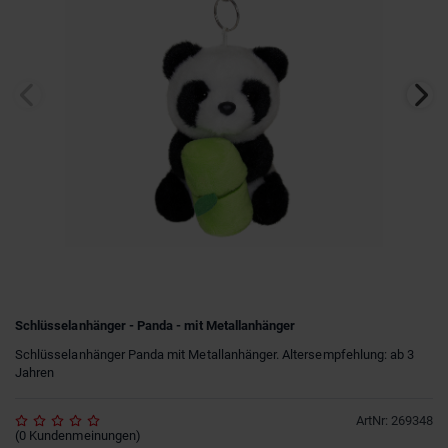
Schlüsselanhänger - Panda - mit Metallanhänger
Schlüsselanhänger Panda mit Metallanhänger. Altersempfehlung: ab 3
Jahren
ArtNr
:
269348
(
0
Kundenmeinungen
)