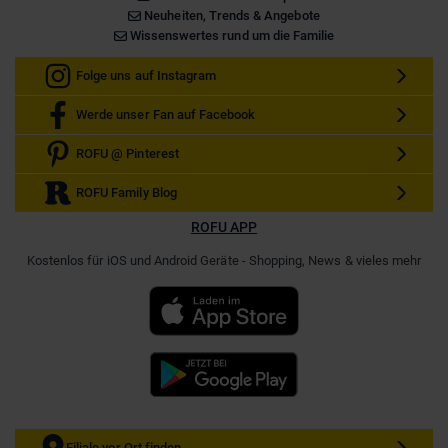
Neuheiten, Trends & Angebote
Wissenswertes rund um die Familie
Folge uns auf Instagram
Werde unser Fan auf Facebook
ROFU @ Pinterest
ROFU Family Blog
ROFU APP
Kostenlos für iOS und Android Geräte - Shopping, News & vieles mehr
Filiale vor Ort finden