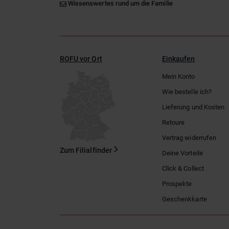
Wissenswertes rund um die Familie
ROFU vor Ort
Einkaufen
Mein Konto
Wie bestelle ich?
Lieferung und Kosten
Retoure
Vertrag widerrufen
Zum Filialfinder
Deine Vorteile
Click & Collect
Prospekte
Geschenkkarte