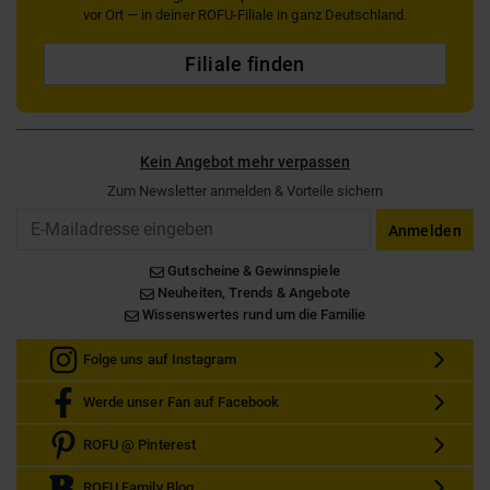
vor Ort — in deiner ROFU-Filiale in ganz Deutschland.
Filiale finden
Kein Angebot mehr verpassen
Zum Newsletter anmelden & Vorteile sichern
Email
Anmelden
Gutscheine & Gewinnspiele
Neuheiten, Trends & Angebote
Wissenswertes rund um die Familie
Folge uns auf Instagram
Werde unser Fan auf Facebook
ROFU @ Pinterest
ROFU Family Blog