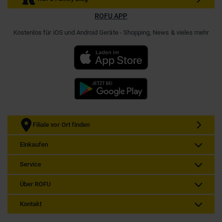
ROFU APP
Kostenlos für iOS und Android Geräte - Shopping, News & vieles mehr
Filiale vor Ort finden
Einkaufen
Service
Über ROFU
Kontakt