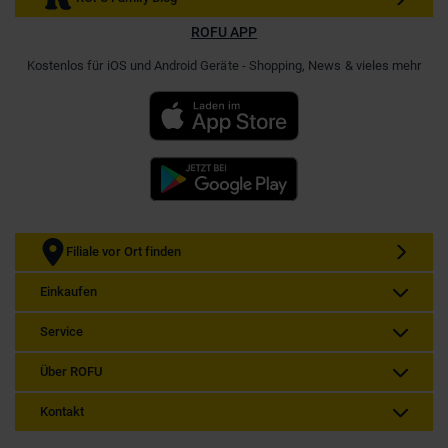
ROFU APP
Kostenlos für iOS und Android Geräte - Shopping, News & vieles mehr
Filiale vor Ort finden
Einkaufen
Service
Über ROFU
Kontakt