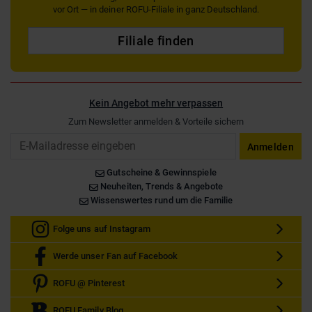
vor Ort — in deiner ROFU-Filiale in ganz Deutschland.
Filiale finden
Kein Angebot mehr verpassen
Zum Newsletter anmelden & Vorteile sichern
Email
Anmelden
Gutscheine & Gewinnspiele
Neuheiten, Trends & Angebote
Wissenswertes rund um die Familie
Folge uns auf Instagram
Werde unser Fan auf Facebook
ROFU @ Pinterest
ROFU Family Blog