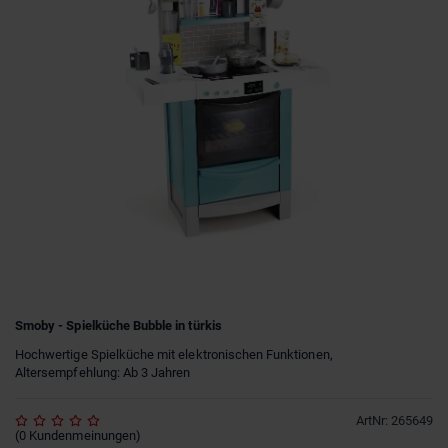
Smoby - Spielküche Bubble in türkis
Hochwertige Spielküche mit elektronischen Funktionen,
Altersempfehlung: Ab 3 Jahren
ArtNr
:
265649
(
0
Kundenmeinungen
)