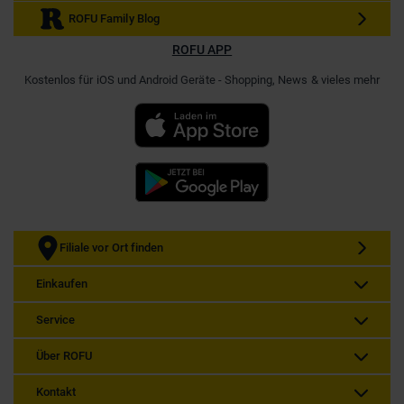
ROFU Family Blog
ROFU APP
Kostenlos für iOS und Android Geräte - Shopping, News & vieles mehr
Filiale vor Ort finden
Einkaufen
Service
Über ROFU
Kontakt