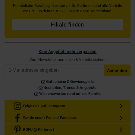
Persönliche Beratung, das komplette Sortiment und alle Vorteile
vor Ort — in deiner ROFU-Filiale in ganz Deutschland.
Filiale finden
Kein Angebot mehr verpassen
Zum Newsletter anmelden & Vorteile sichern
Email
Anmelden
Gutscheine & Gewinnspiele
Neuheiten, Trends & Angebote
Wissenswertes rund um die Familie
Folge uns auf Instagram
Werde unser Fan auf Facebook
ROFU @ Pinterest