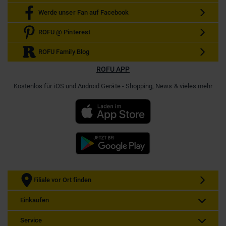
Werde unser Fan auf Facebook
ROFU @ Pinterest
ROFU Family Blog
ROFU APP
Kostenlos für iOS und Android Geräte - Shopping, News & vieles mehr
Filiale vor Ort finden
Einkaufen
Service