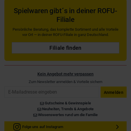
Spielwaren gibt´s in deiner ROFU-
Filiale
Persönliche Beratung, das komplette Sortiment und alle Vorteile
vor Ort — in deiner ROFU-Filiale in ganz Deutschland.
Filiale finden
Kein Angebot mehr verpassen
Zum Newsletter anmelden & Vorteile sichern
Email
Anmelden
Gutscheine & Gewinnspiele
Neuheiten, Trends & Angebote
Wissenswertes rund um die Familie
Folge uns auf Instagram