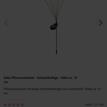
Solar Pflanzenstecker - Schmetterlinge - Höhe ca. 72
cm
Pflanzenstecker mit Solar-Schmetterlingen aus Kunststoff, Höhe ca. 72
cm
ArtNr
:
277199