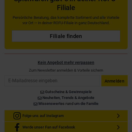
Filiale
Persönliche Beratung, das komplette Sortiment und alle Vorteile
vor Ort — in deiner ROFU-Filiale in ganz Deutschland.
Filiale finden
Kein Angebot mehr verpassen
Zum Newsletter anmelden & Vorteile sichern
Email
Anmelden
Gutscheine & Gewinnspiele
Neuheiten, Trends & Angebote
Wissenswertes rund um die Familie
Folge uns auf Instagram
Werde unser Fan auf Facebook