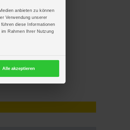
 Medien anbieten zu können
hrer Verwendung unserer
 führen diese Informationen
ie im Rahmen Ihrer Nutzung
Alle akzeptieren