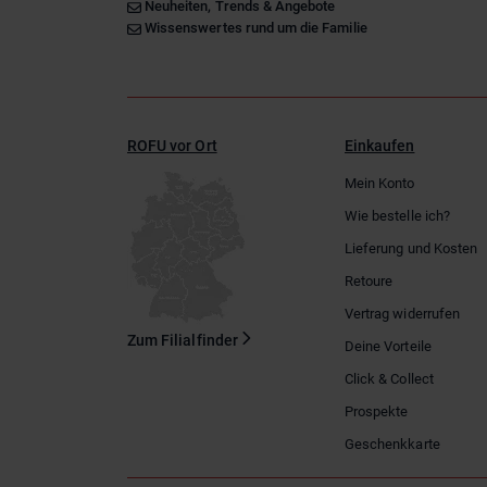
Neuheiten, Trends & Angebote
Wissenswertes rund um die Familie
ROFU vor Ort
Einkaufen
Mein Konto
Wie bestelle ich?
Lieferung und Kosten
Retoure
Vertrag widerrufen
Zum Filialfinder
Deine Vorteile
Click & Collect
Prospekte
Geschenkkarte