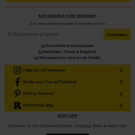
Kein Angebot mehr verpassen
Zum Newsletter anmelden & Vorteile sichern
Email
Anmelden
Gutscheine & Gewinnspiele
Neuheiten, Trends & Angebote
Wissenswertes rund um die Familie
Folge uns auf Instagram
Werde unser Fan auf Facebook
ROFU @ Pinterest
ROFU Family Blog
ROFU APP
Kostenlos für iOS und Android Geräte - Shopping, News & vieles mehr