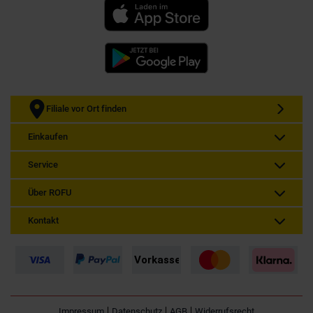
Filiale vor Ort finden
Einkaufen
Service
Über ROFU
Kontakt
Impressum
Datenschutz
AGB
Widerrufsrecht