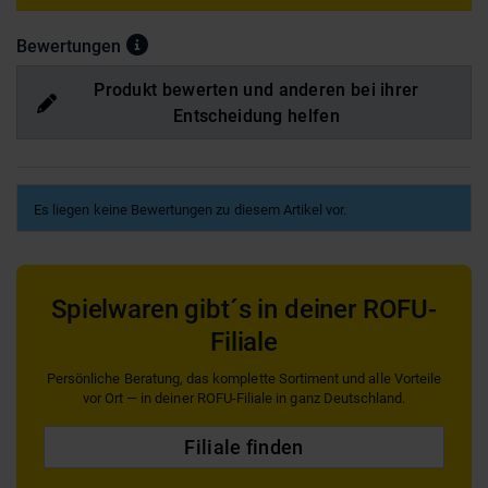
Bewertungen
Produkt bewerten und anderen bei ihrer
Entscheidung helfen
Es liegen keine Bewertungen zu diesem Artikel vor.
Spielwaren gibt´s in deiner ROFU-
Filiale
Persönliche Beratung, das komplette Sortiment und alle Vorteile
vor Ort — in deiner ROFU-Filiale in ganz Deutschland.
Filiale finden