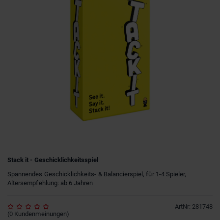
Stack it - Geschicklichkeitsspiel
Spannendes Geschicklichkeits- & Balancierspiel, für 1-4 Spieler,
Altersempfehlung: ab 6 Jahren
ArtNr
:
281748
(
0
Kundenmeinungen
)