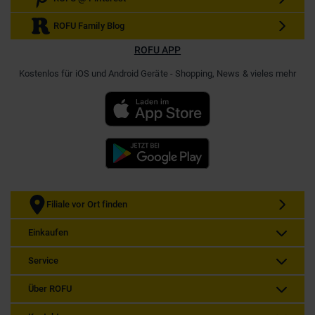
ROFU Family Blog
ROFU APP
Kostenlos für iOS und Android Geräte - Shopping, News & vieles mehr
Filiale vor Ort finden
Einkaufen
Service
Über ROFU