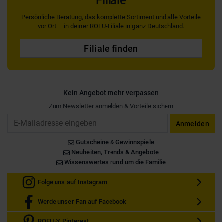
Filiale
Persönliche Beratung, das komplette Sortiment und alle Vorteile
vor Ort — in deiner ROFU-Filiale in ganz Deutschland.
Filiale finden
Kein Angebot mehr verpassen
Zum Newsletter anmelden & Vorteile sichern
Email
Anmelden
Gutscheine & Gewinnspiele
Neuheiten, Trends & Angebote
Wissenswertes rund um die Familie
Folge uns auf Instagram
Werde unser Fan auf Facebook
ROFU @ Pinterest