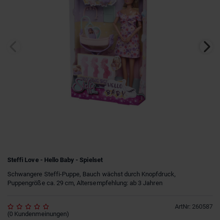
Steffi Love - Hello Baby - Spielset
Schwangere Steffi-Puppe, Bauch wächst durch Knopfdruck,
Puppengröße ca. 29 cm, Altersempfehlung: ab 3 Jahren
ArtNr
:
260587
(
0
Kundenmeinungen
)