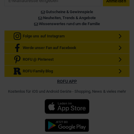
Anmelden
Gutscheine & Gewinnspiele
Neuheiten, Trends & Angebote
Wissenswertes rund um die Familie
Folge uns auf Instagram
Werde unser Fan auf Facebook
ROFU @ Pinterest
ROFU Family Blog
ROFU APP
Kostenlos für iOS und Android Geräte - Shopping, News & vieles mehr