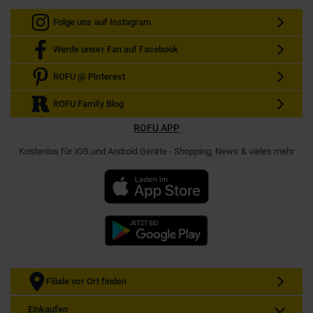
Folge uns auf Instagram
Werde unser Fan auf Facebook
ROFU @ Pinterest
ROFU Family Blog
ROFU APP
Kostenlos für iOS und Android Geräte - Shopping, News & vieles mehr
Filiale vor Ort finden
Einkaufen