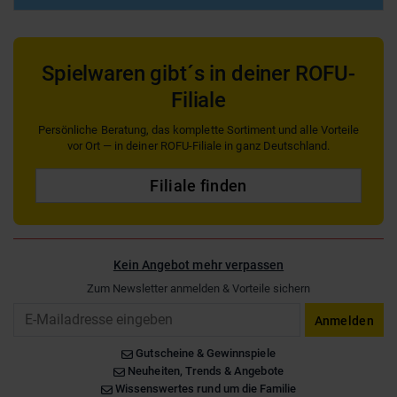
Spielwaren gibt´s in deiner ROFU-
Filiale
Persönliche Beratung, das komplette Sortiment und alle Vorteile
vor Ort — in deiner ROFU-Filiale in ganz Deutschland.
Filiale finden
Kein Angebot mehr verpassen
Zum Newsletter anmelden & Vorteile sichern
Email
Anmelden
Gutscheine & Gewinnspiele
Neuheiten, Trends & Angebote
Wissenswertes rund um die Familie