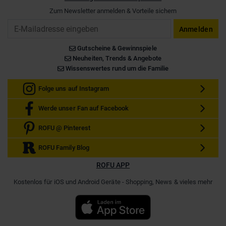
Zum Newsletter anmelden & Vorteile sichern
Email
Anmelden
Gutscheine & Gewinnspiele
Neuheiten, Trends & Angebote
Wissenswertes rund um die Familie
Folge uns auf Instagram
Werde unser Fan auf Facebook
ROFU @ Pinterest
ROFU Family Blog
ROFU APP
Kostenlos für iOS und Android Geräte - Shopping, News & vieles mehr