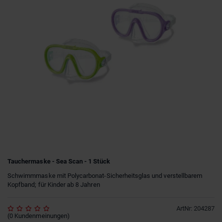
Tauchermaske - Sea Scan - 1 Stück
Schwimmmaske mit Polycarbonat-Sicherheitsglas und verstellbarem
Kopfband; für Kinder ab 8 Jahren
ArtNr
:
204287
(
0
Kundenmeinungen
)