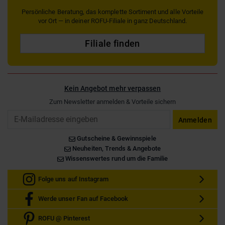
Persönliche Beratung, das komplette Sortiment und alle Vorteile
vor Ort — in deiner ROFU-Filiale in ganz Deutschland.
Filiale finden
Kein Angebot mehr verpassen
Zum Newsletter anmelden & Vorteile sichern
Email
Anmelden
Gutscheine & Gewinnspiele
Neuheiten, Trends & Angebote
Wissenswertes rund um die Familie
Folge uns auf Instagram
Werde unser Fan auf Facebook
ROFU @ Pinterest