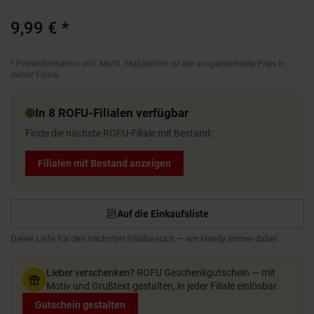
9,99 €
*
*
Preisinformation inkl. MwSt. Maßgeblich ist der ausgezeichnete Preis in
deiner Filiale.
In 8 ROFU-Filialen verfügbar
Finde die nächste ROFU-Filiale mit Bestand:
Filialen mit Bestand anzeigen
Auf die Einkaufsliste
Deine Liste für den nächsten Filialbesuch — am Handy immer dabei.
Lieber verschenken?
ROFU Geschenkgutschein — mit
Motiv und Grußtext gestalten, in jeder Filiale einlösbar.
Gutschein gestalten