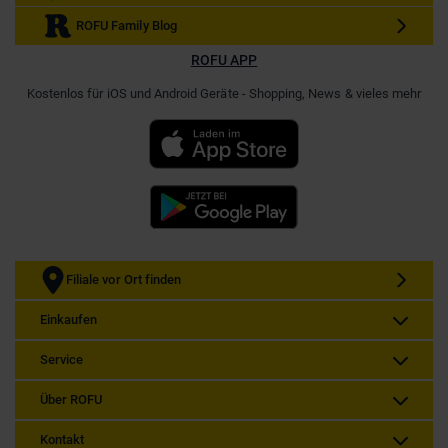
ROFU Family Blog
ROFU APP
Kostenlos für iOS und Android Geräte - Shopping, News & vieles mehr
Filiale vor Ort finden
Einkaufen
Service
Über ROFU
Kontakt