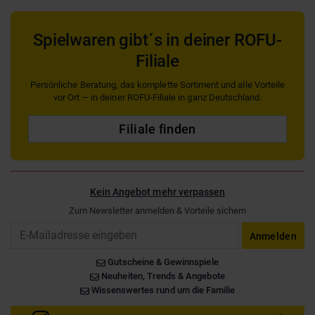
Spielwaren gibt´s in deiner ROFU-
Filiale
Persönliche Beratung, das komplette Sortiment und alle Vorteile
vor Ort — in deiner ROFU-Filiale in ganz Deutschland.
Filiale finden
Kein Angebot mehr verpassen
Zum Newsletter anmelden & Vorteile sichern
Email
Anmelden
Gutscheine & Gewinnspiele
Neuheiten, Trends & Angebote
Wissenswertes rund um die Familie