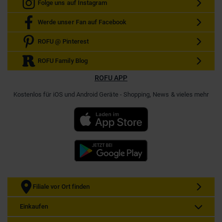
Folge uns auf Instagram
Werde unser Fan auf Facebook
ROFU @ Pinterest
ROFU Family Blog
ROFU APP
Kostenlos für iOS und Android Geräte - Shopping, News & vieles mehr
Filiale vor Ort finden
Einkaufen