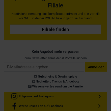
Filiale
Persönliche Beratung, das komplette Sortiment und alle Vorteile
vor Ort — in deiner ROFU-Filiale in ganz Deutschland.
Filiale finden
Kein Angebot mehr verpassen
Zum Newsletter anmelden & Vorteile sichern
Email
Anmelden
Gutscheine & Gewinnspiele
Neuheiten, Trends & Angebote
Wissenswertes rund um die Familie
Folge uns auf Instagram
Werde unser Fan auf Facebook