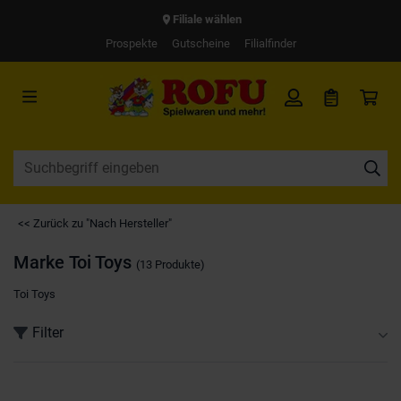
Filiale wählen
Prospekte
Gutscheine
Filialfinder
<< Zurück zu "Nach Hersteller"
Marke
Toi Toys
(13 Produkte)
Toi Toys
Filter
Preis