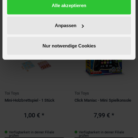
3,99 €
*
3,99 €
*
Datenschutzerklärung
Alle akzeptieren
Verfügbarkeit in deiner Filiale
Verfügbarkeit in deiner Filiale
prüfen
prüfen
Anpassen
Nur notwendige Cookies
Toi Toys
Toi Toys
Mini-Holzbrettspiel - 1 Stück
Click Maniac - Mini Spielkonsole
1,00 €
*
7,99 €
*
Verfügbarkeit in deiner Filiale
Verfügbarkeit in deiner Filiale
prüfen
prüfen