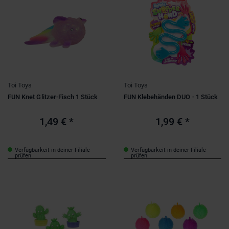
Toi Toys
Toi Toys
FUN Knet Glitzer-Fisch 1 Stück
FUN Klebehänden DUO - 1 Stück
1,49 €
*
1,99 €
*
Verfügbarkeit in deiner Filiale
Verfügbarkeit in deiner Filiale
prüfen
prüfen