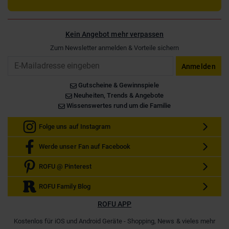
Kein Angebot mehr verpassen
Zum Newsletter anmelden & Vorteile sichern
Email
Anmelden
Gutscheine & Gewinnspiele
Neuheiten, Trends & Angebote
Wissenswertes rund um die Familie
Folge uns auf Instagram
Werde unser Fan auf Facebook
ROFU @ Pinterest
ROFU Family Blog
ROFU APP
Kostenlos für iOS und Android Geräte - Shopping, News & vieles mehr