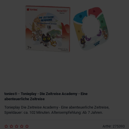
tonies® - Tonieplay - Die Zeitreise Academy - Eine
abenteuerliche Zeitreise
Tonieplay Die Zeitreise Academy - Eine abenteuerliche Zeitreise,
Spieldauer: ca. 102 Minuten. Altersempfehlung: Ab 7 Jahren.
ArtNr
:
275393