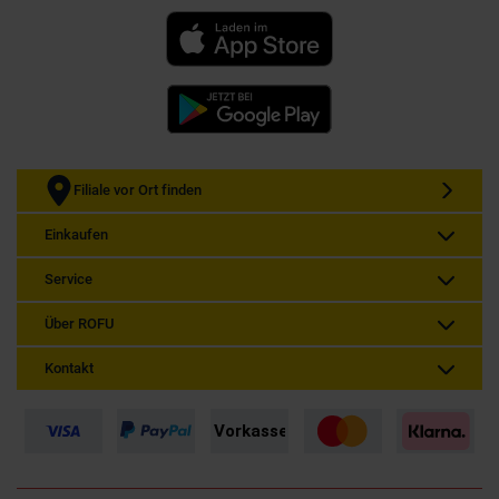
Filiale vor Ort finden
Einkaufen
Service
Über ROFU
Kontakt