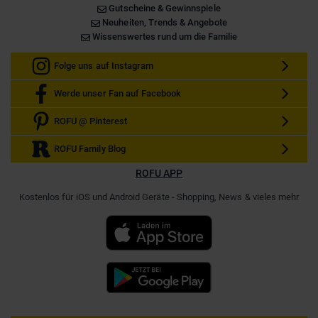
Gutscheine & Gewinnspiele
Neuheiten, Trends & Angebote
Wissenswertes rund um die Familie
Folge uns auf Instagram
Werde unser Fan auf Facebook
ROFU @ Pinterest
ROFU Family Blog
ROFU APP
Kostenlos für iOS und Android Geräte - Shopping, News & vieles mehr