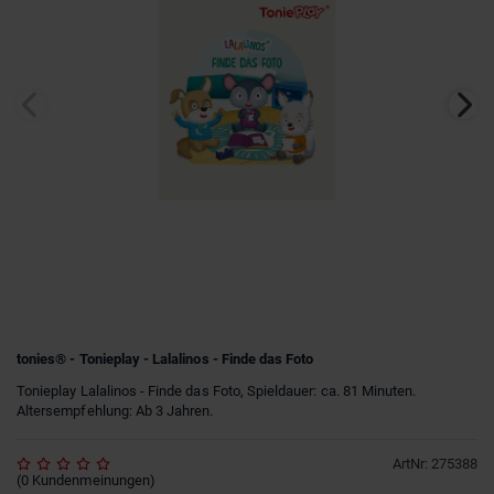
tonies® - Tonieplay - Lalalinos - Finde das Foto
Tonieplay Lalalinos - Finde das Foto, Spieldauer: ca. 81 Minuten.
Altersempfehlung: Ab 3 Jahren.
ArtNr
:
275388
(
0
Kundenmeinungen
)