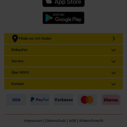
Filiale vor Ort finden
Einkaufen
Service
Über ROFU
Kontakt
Impressum
Datenschutz
AGB
Widerrufsrecht