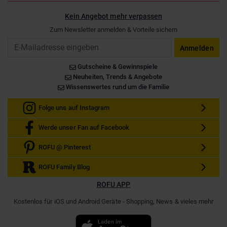
Kein Angebot mehr verpassen
Zum Newsletter anmelden & Vorteile sichern
Email
Anmelden
Gutscheine & Gewinnspiele
Neuheiten, Trends & Angebote
Wissenswertes rund um die Familie
Folge uns auf Instagram
Werde unser Fan auf Facebook
ROFU @ Pinterest
ROFU Family Blog
ROFU APP
Kostenlos für iOS und Android Geräte - Shopping, News & vieles mehr