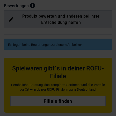
Bewertungen
Produkt bewerten und anderen bei ihrer
Entscheidung helfen
Es liegen keine Bewertungen zu diesem Artikel vor.
Spielwaren gibt´s in deiner ROFU-
Filiale
Persönliche Beratung, das komplette Sortiment und alle Vorteile
vor Ort — in deiner ROFU-Filiale in ganz Deutschland.
Filiale finden