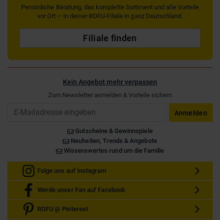
Persönliche Beratung, das komplette Sortiment und alle Vorteile
vor Ort — in deiner ROFU-Filiale in ganz Deutschland.
Filiale finden
Kein Angebot mehr verpassen
Zum Newsletter anmelden & Vorteile sichern
Email
Anmelden
Gutscheine & Gewinnspiele
Neuheiten, Trends & Angebote
Wissenswertes rund um die Familie
Folge uns auf Instagram
Werde unser Fan auf Facebook
ROFU @ Pinterest