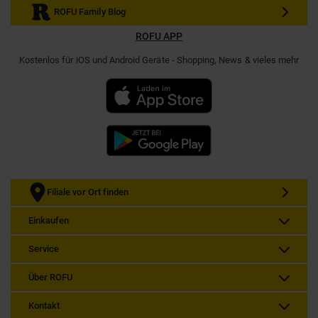
ROFU Family Blog
ROFU APP
Kostenlos für iOS und Android Geräte - Shopping, News & vieles mehr
Filiale vor Ort finden
Einkaufen
Service
Über ROFU
Kontakt