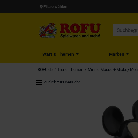
Filiale wählen
Stars & Themen
Marken
ROFU.de
Trend-Themen
Minnie Mouse + Mickey Mou
Zurück zur Übersicht