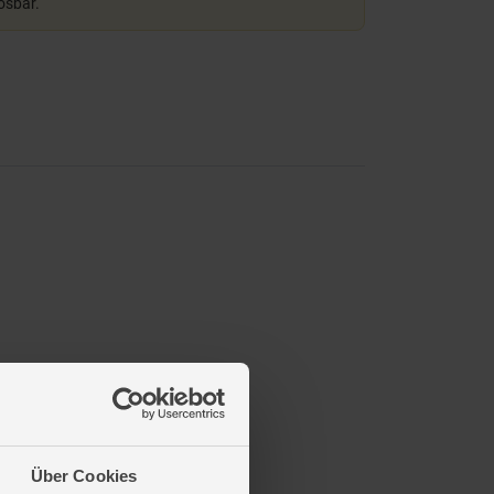
lösbar.
Über Cookies