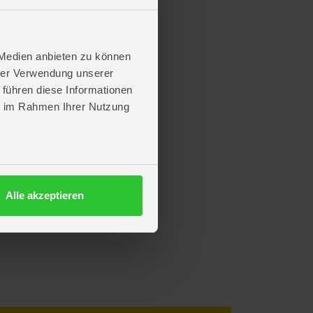
 Medien anbieten zu können
hrer Verwendung unserer
 führen diese Informationen
ie im Rahmen Ihrer Nutzung
Alle akzeptieren