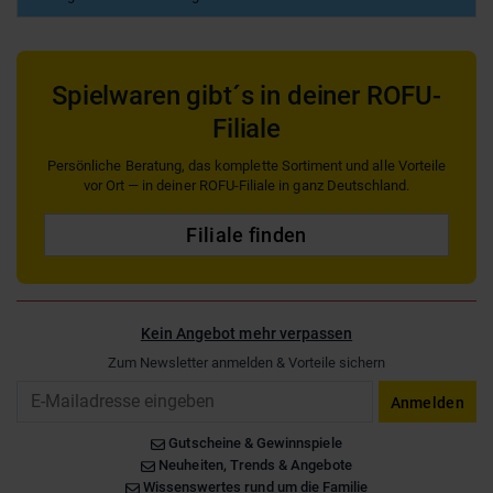
Spielwaren gibt´s in deiner ROFU-
Filiale
Persönliche Beratung, das komplette Sortiment und alle Vorteile
vor Ort — in deiner ROFU-Filiale in ganz Deutschland.
Filiale finden
Kein Angebot mehr verpassen
Zum Newsletter anmelden & Vorteile sichern
Email
Anmelden
Gutscheine & Gewinnspiele
Neuheiten, Trends & Angebote
Wissenswertes rund um die Familie