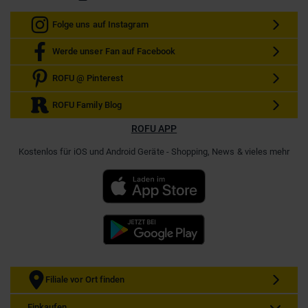
Folge uns auf Instagram
Werde unser Fan auf Facebook
ROFU @ Pinterest
ROFU Family Blog
ROFU APP
Kostenlos für iOS und Android Geräte - Shopping, News & vieles mehr
Filiale vor Ort finden
Einkaufen