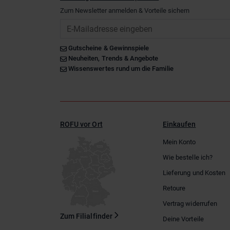
Zum Newsletter anmelden & Vorteile sichern
Email
Gutscheine & Gewinnspiele
Neuheiten, Trends & Angebote
Wissenswertes rund um die Familie
ROFU vor Ort
Einkaufen
Mein Konto
Wie bestelle ich?
Lieferung und Kosten
Retoure
Vertrag widerrufen
Zum Filialfinder
Deine Vorteile