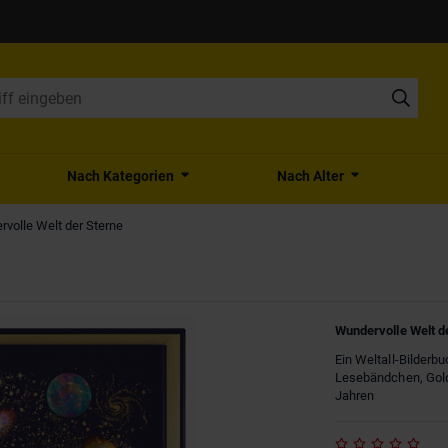
Nach Kategorien
Nach Alter
volle Welt der Sterne
Wundervolle Welt d
Ein Weltall-Bilderb
Lesebändchen, Goldf
Jahren