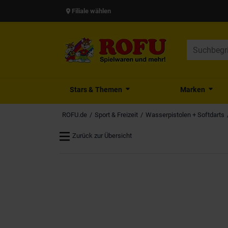
Filiale wählen
Stars & Themen
Marken
ROFU.de
Sport & Freizeit
Wasserpistolen + Softdarts
Zurück zur Übersicht