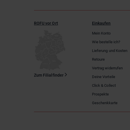
ROFU vor Ort
Einkaufen
Mein Konto
Wie bestelle ich?
Lieferung und Kosten
Retoure
Vertrag widerrufen
Zum Filialfinder
Deine Vorteile
Click & Collect
Prospekte
Geschenkkarte