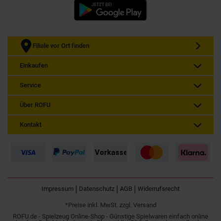
Filiale vor Ort finden
Einkaufen
Service
Über ROFU
Kontakt
Impressum
Datenschutz
AGB
Widerrufsrecht
*Preise inkl. MwSt. zzgl. Versand
ROFU.de - Spielzeug Online-Shop - Günstige Spielwaren einfach online