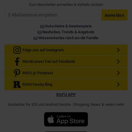
Zum Newsletter anmelden & Vorteile sichern
Email
Anmelden
Gutscheine & Gewinnspiele
Neuheiten, Trends & Angebote
Wissenswertes rund um die Familie
Folge uns auf Instagram
Werde unser Fan auf Facebook
ROFU @ Pinterest
ROFU Family Blog
ROFU APP
Kostenlos für iOS und Android Geräte - Shopping, News & vieles mehr