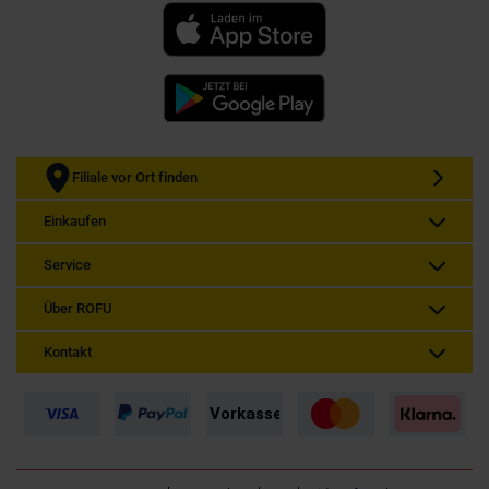
Filiale vor Ort finden
Einkaufen
Service
Über ROFU
Kontakt