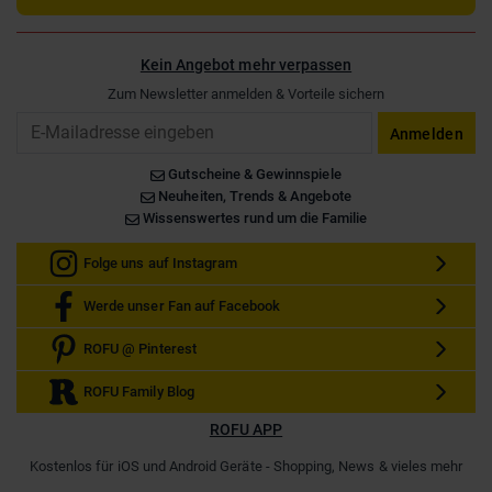
Kein Angebot mehr verpassen
Zum Newsletter anmelden & Vorteile sichern
Email
Anmelden
Gutscheine & Gewinnspiele
Neuheiten, Trends & Angebote
Wissenswertes rund um die Familie
Folge uns auf Instagram
Werde unser Fan auf Facebook
ROFU @ Pinterest
ROFU Family Blog
ROFU APP
Kostenlos für iOS und Android Geräte - Shopping, News & vieles mehr