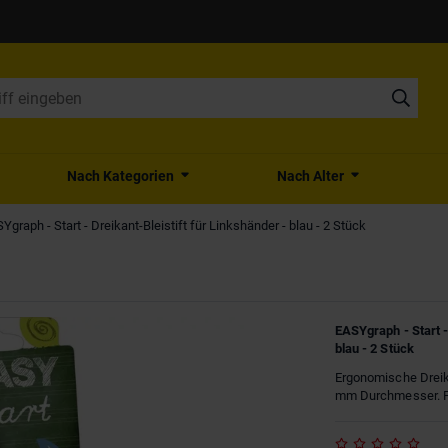
Nach Kategorien
Nach Alter
Ygraph - Start - Dreikant-Bleistift für Linkshänder - blau - 2 Stück
EASYgraph - Start -
blau - 2 Stück
Ergonomische Dreika
mm Durchmesser. F