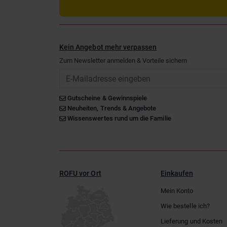
Kein Angebot mehr verpassen
Zum Newsletter anmelden & Vorteile sichern
Email
Gutscheine & Gewinnspiele
Neuheiten, Trends & Angebote
Wissenswertes rund um die Familie
ROFU vor Ort
Einkaufen
Mein Konto
Wie bestelle ich?
Lieferung und Kosten