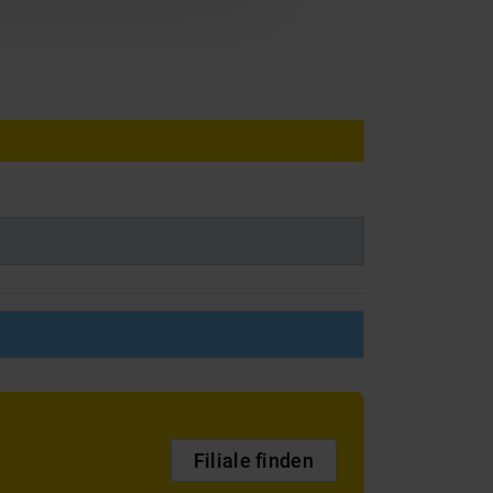
Filiale finden