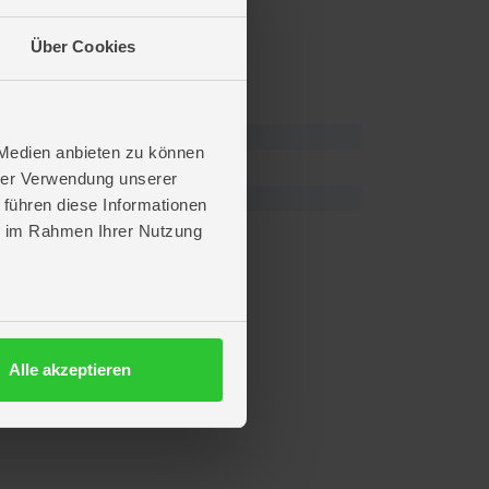
Über Cookies
 Medien anbieten zu können
hrer Verwendung unserer
 führen diese Informationen
ie im Rahmen Ihrer Nutzung
Alle akzeptieren