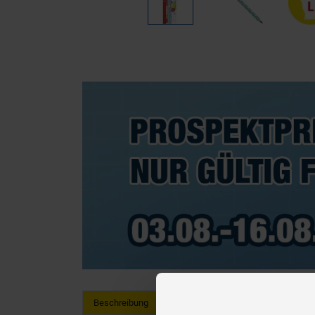
Beschreibung