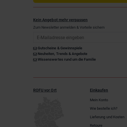
Kein Angebot mehr verpassen
Zum Newsletter anmelden & Vorteile sichern
Email
Gutscheine & Gewinnspiele
Neuheiten, Trends & Angebote
Wissenswertes rund um die Familie
ROFU vor Ort
Einkaufen
Mein Konto
Wie bestelle ich?
Lieferung und Kosten
Retoure