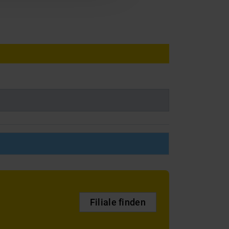
Filiale finden