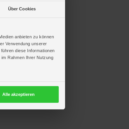
Über Cookies
 Medien anbieten zu können
hrer Verwendung unserer
 führen diese Informationen
ie im Rahmen Ihrer Nutzung
Alle akzeptieren