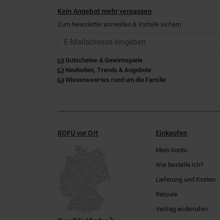
Kein Angebot mehr verpassen
Zum Newsletter anmelden & Vorteile sichern
Email
Gutscheine & Gewinnspiele
Neuheiten, Trends & Angebote
Wissenswertes rund um die Familie
ROFU vor Ort
Einkaufen
Mein Konto
Wie bestelle ich?
Lieferung und Kosten
Retoure
Vertrag widerrufen