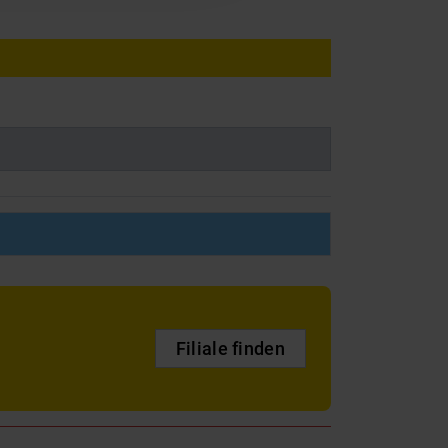
Filiale finden