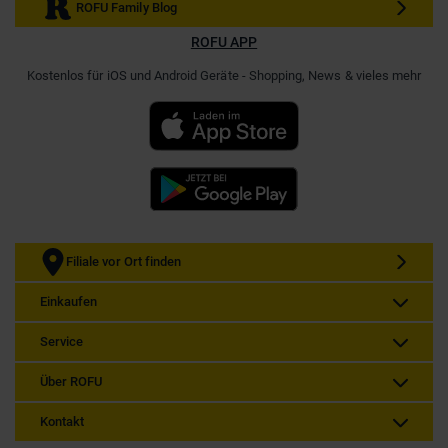
ROFU Family Blog
ROFU APP
Kostenlos für iOS und Android Geräte - Shopping, News & vieles mehr
Filiale vor Ort finden
Einkaufen
Service
Über ROFU
Kontakt