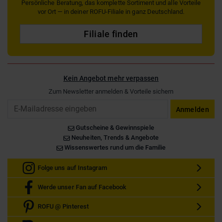
Persönliche Beratung, das komplette Sortiment und alle Vorteile
vor Ort — in deiner ROFU-Filiale in ganz Deutschland.
Filiale finden
Kein Angebot mehr verpassen
Zum Newsletter anmelden & Vorteile sichern
Email
Anmelden
Gutscheine & Gewinnspiele
Neuheiten, Trends & Angebote
Wissenswertes rund um die Familie
Folge uns auf Instagram
Werde unser Fan auf Facebook
ROFU @ Pinterest