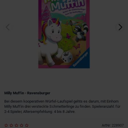
Milly Muffin - Ravensburger
Bei diesem kooperativen Würfel-Laufspiel gehts es darum, mit Einhorn
Milly Muffin drei versteckte Schmetterlinge zu finden. Spieleranzahl: für
2-4 Spieler, Altersempfehlung: 4 bis 8 Jahre.
ArtNr
:
228907