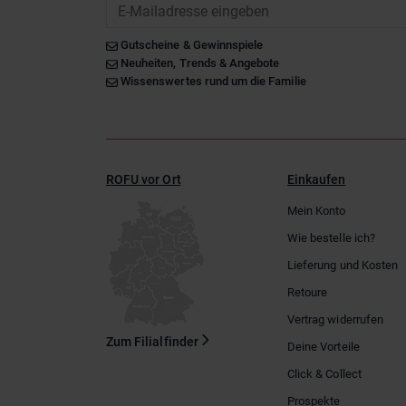
Gutscheine & Gewinnspiele
Neuheiten, Trends & Angebote
Wissenswertes rund um die Familie
ROFU vor Ort
Einkaufen
Mein Konto
Wie bestelle ich?
Lieferung und Kosten
Retoure
Vertrag widerrufen
Zum Filialfinder
Deine Vorteile
Click & Collect
Prospekte