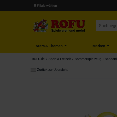
Filiale wählen
Stars & Themen
Marken
ROFU.de
Sport & Freizeit
Sommerspielzeug + Sandarti
Zurück zur Übersicht