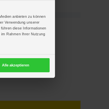
 Medien anbieten zu können
hrer Verwendung unserer
 führen diese Informationen
ie im Rahmen Ihrer Nutzung
Alle akzeptieren