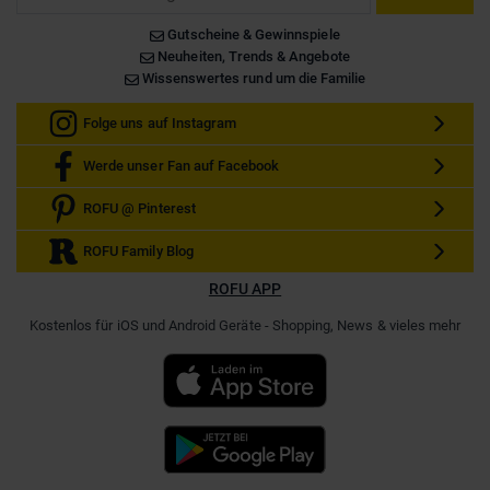
Gutscheine & Gewinnspiele
Neuheiten, Trends & Angebote
Wissenswertes rund um die Familie
Folge uns auf Instagram
Werde unser Fan auf Facebook
ROFU @ Pinterest
ROFU Family Blog
ROFU APP
Kostenlos für iOS und Android Geräte - Shopping, News & vieles mehr