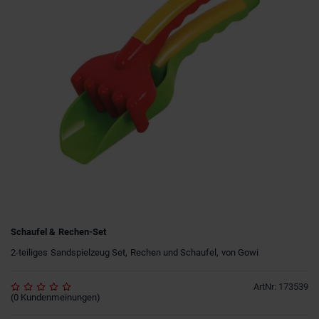
Schaufel & Rechen-Set
2-teiliges Sandspielzeug Set, Rechen und Schaufel, von Gowi
ArtNr
:
173539
(
0
Kundenmeinungen
)