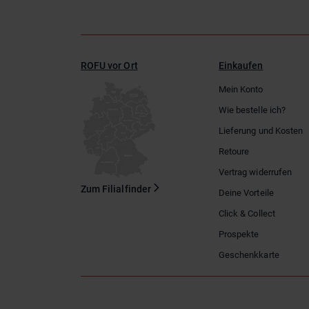
ROFU vor Ort
Einkaufen
Mein Konto
Wie bestelle ich?
Lieferung und Kosten
Retoure
Vertrag widerrufen
Zum Filialfinder
Deine Vorteile
Click & Collect
Prospekte
Geschenkkarte