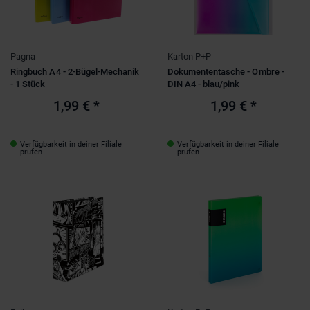
Pagna
Karton P+P
Ringbuch A4 - 2-Bügel-Mechanik
Dokumententasche - Ombre -
- 1 Stück
DIN A4 - blau/pink
1,99 €
*
1,99 €
*
Verfügbarkeit in deiner Filiale
Verfügbarkeit in deiner Filiale
prüfen
prüfen