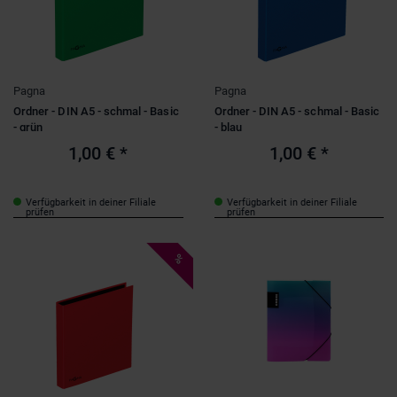
Pagna
Pagna
Ordner - DIN A5 - schmal - Basic
Ordner - DIN A5 - schmal - Basic
- grün
- blau
1,00 €
*
1,00 €
*
Verfügbarkeit in deiner Filiale
Verfügbarkeit in deiner Filiale
prüfen
prüfen
%