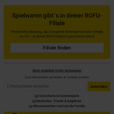
Spielwaren gibt´s in deiner ROFU-
Filiale
Persönliche Beratung, das komplette Sortiment und alle Vorteile
vor Ort — in deiner ROFU-Filiale in ganz Deutschland.
Filiale finden
Kein Angebot mehr verpassen
Zum Newsletter anmelden & Vorteile sichern
Email
Anmelden
Gutscheine & Gewinnspiele
Neuheiten, Trends & Angebote
Wissenswertes rund um die Familie