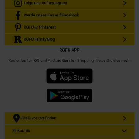
Folge uns auf Instagram
Werde unser Fan auf Facebook
ROFU @ Pinterest
ROFU Family Blog
ROFU APP
Kostenlos für iOS und Android Geräte - Shopping, News & vieles mehr
Filiale vor Ort finden
Einkaufen