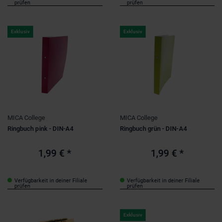
prüfen
prüfen
Exklusiv
Exklusiv
MICA College
MICA College
Ringbuch pink - DIN-A4
Ringbuch grün - DIN-A4
1,99 €
*
1,99 €
*
Verfügbarkeit in deiner Filiale
Verfügbarkeit in deiner Filiale
prüfen
prüfen
Exklusiv