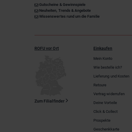
Gutscheine & Gewinnspiele
Neuheiten, Trends & Angebote
Wissenswertes rund um die Familie
ROFU vor Ort
Einkaufen
Mein Konto
Wie bestelle ich?
Lieferung und Kosten
Retoure
Vertrag widerrufen
Zum Filialfinder
Deine Vorteile
Click & Collect
Prospekte
Geschenkkarte