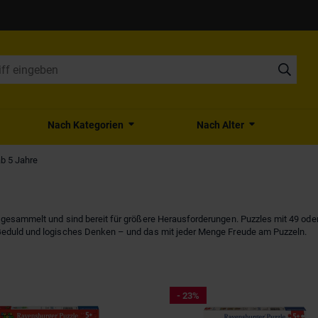
Nach Kategorien
Nach Alter
ab 5 Jahre
 gesammelt und sind bereit für größere Herausforderungen. Puzzles mit 49 oder
Geduld und logisches Denken – und das mit jeder Menge Freude am Puzzeln.
- 23%