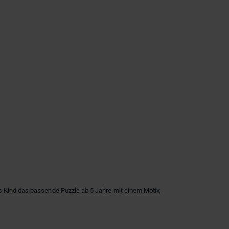
es Kind das passende Puzzle ab 5 Jahre mit einem Motiv,