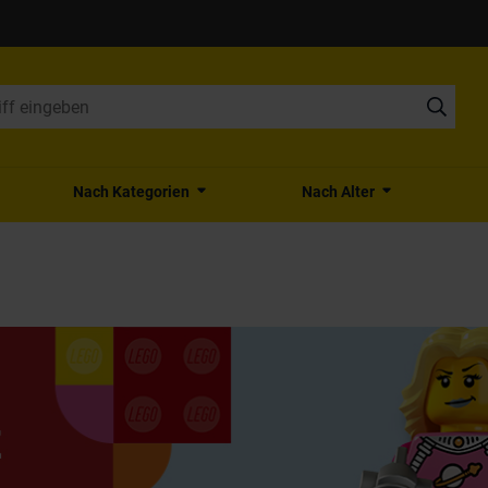
Nach Kategorien
Nach Alter