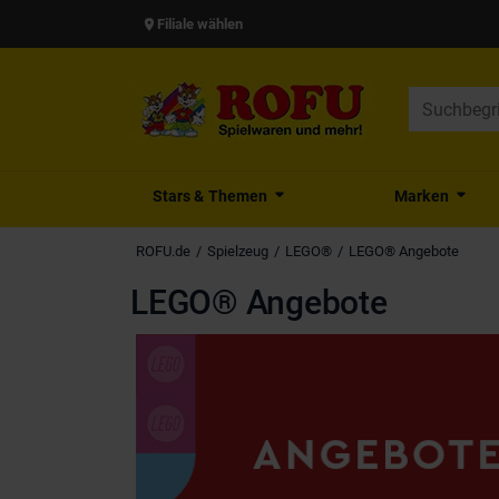
Filiale wählen
Stars & Themen
Marken
ROFU.de
Spielzeug
LEGO®
LEGO® Angebote
LEGO® Angebote