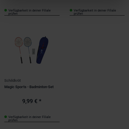
Verfügbarkeit in deiner Filiale
Verfügbarkeit in deiner Filiale
prüfen
prüfen
Schildkröt
Magic Sports - Badminton-Set
9,99 €
*
Verfügbarkeit in deiner Filiale
prüfen