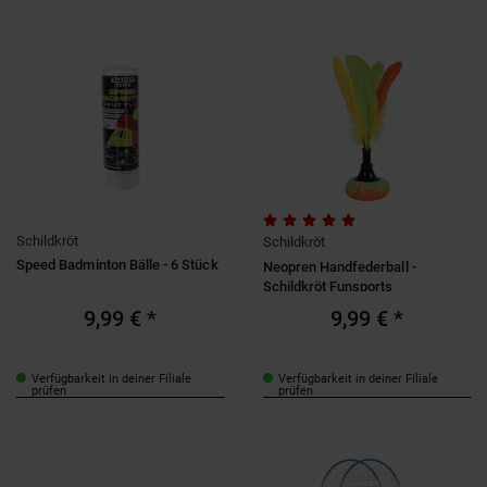
Schildkröt
Schildkröt
Speed Badminton Bälle - 6 Stück
Neopren Handfederball -
Schildkröt Funsports
9,99 €
*
9,99 €
*
Verfügbarkeit in deiner Filiale
Verfügbarkeit in deiner Filiale
prüfen
prüfen