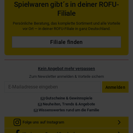
Spielwaren gibt´s in deiner ROFU-
Filiale
Persönliche Beratung, das komplette Sortiment und alle Vorteile
vor Ort — in deiner ROFU-Filiale in ganz Deutschland.
Filiale finden
Kein Angebot mehr verpassen
Zum Newsletter anmelden & Vorteile sichern
Email
Anmelden
Gutscheine & Gewinnspiele
Neuheiten, Trends & Angebote
Wissenswertes rund um die Familie
Folge uns auf Instagram