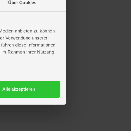
Über Cookies
 Medien anbieten zu können
hrer Verwendung unserer
 führen diese Informationen
ie im Rahmen Ihrer Nutzung
Alle akzeptieren