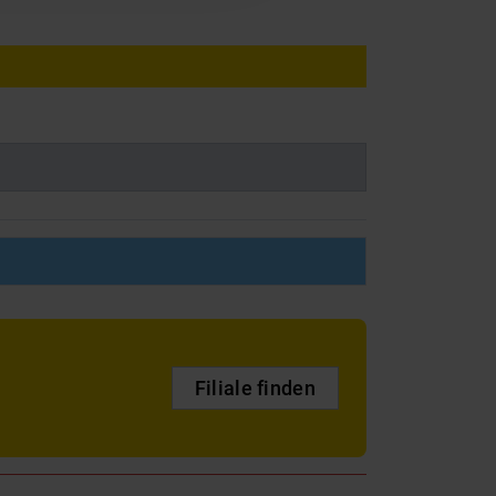
Filiale finden