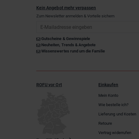
Kein Angebot mehr verpassen
Zum Newsletter anmelden & Vorteile sichern
Email
Gutscheine & Gewinnspiele
Neuheiten, Trends & Angebote
Wissenswertes rund um die Familie
ROFU vor Ort
Einkaufen
Mein Konto
Wie bestelle ich?
Lieferung und Kosten
Retoure
Vertrag widerrufen